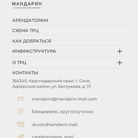
АРЕНДАТОРАМ
СХЕМА ТРЦ
КАК ДОБРАТЬСЯ
ИНФРАСТРУКТУРА
О ТРЦ
КОНТАКТЫ
354340, Краснодарский край, г. Сочи,
Адлерский район, ул. Бестужева, д. 1/1
mandarin@mandarin-mall.com
Ежедневно, круглосуточно
vk.com/mandarin.mall
t.me/mandarin_mall