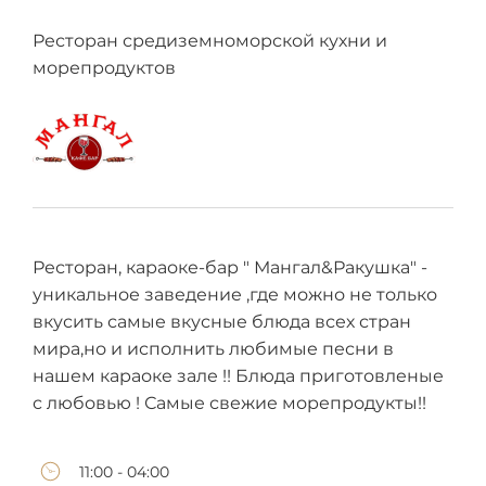
Ресторан средиземноморской кухни и
морепродуктов
Ресторан, караоке-бар " Мангал&Ракушка" -
уникальное заведение ,где можно не только
вкусить самые вкусные блюда всех стран
мира,но и исполнить любимые песни в
нашем караоке зале !! Блюда приготовленые
с любовью ! Самые свежие морепродукты!!
11:00 - 04:00