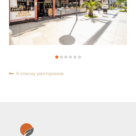
К списку ресторанов