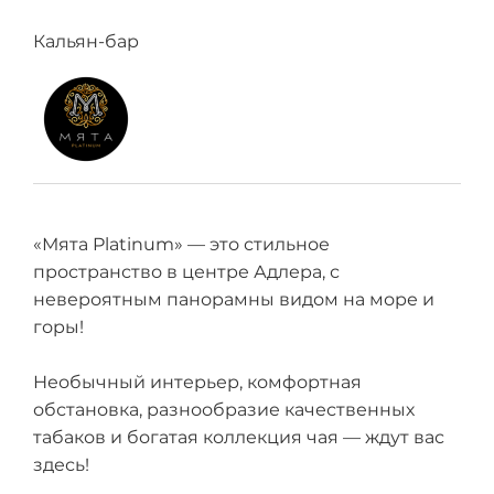
Кальян-бар
«Мята Platinum» — это стильное
пространство в центре Адлера, с
невероятным панорамны видом на море и
горы!
Необычный интерьер, комфортная
обстановка, разнообразие качественных
табаков и богатая коллекция чая — ждут вас
здесь!