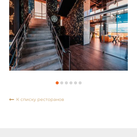
К списку ресторанов