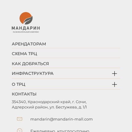
АРЕНДАТОРАМ
СХЕМА ТРЦ
КАК ДОБРАТЬСЯ
ИНФРАСТРУКТУРА
О ТРЦ
КОНТАКТЫ
354340, Краснодарский край, г. Сочи,
Адлерский район, ул. Бестужева, д. 1/1
mandarin@mandarin-mall.com
Ежедневно, круглосуточно