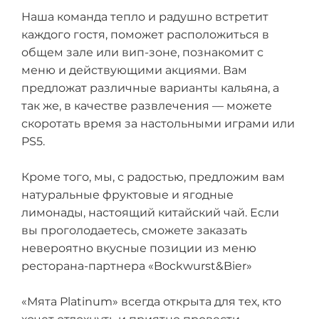
Наша команда тепло и радушно встретит
каждого гостя, поможет расположиться в
общем зале или вип-зоне, познакомит с
меню и действующими акциями. Вам
предложат различные варианты кальяна, а
так же, в качестве развлечения — можете
скоротать время за настольными играми или
PS5.
Кроме того, мы, с радостью, предложим вам
натуральные фруктовые и ягодные
лимонады, настоящий китайский чай. Если
вы проголодаетесь, сможете заказать
невероятно вкусные позиции из меню
ресторана-партнера «Bockwurst&Bier»
«Мята Platinum» всегда открыта для тех, кто