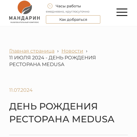
Часы работы
ежедневно, круглосуточно
Как добраться
Главная страница
›
Новости
›
11 ИЮЛЯ 2024 - ДЕНЬ РОЖДЕНИЯ
РЕСТОРАНА MEDUSA
11.07.2024
ДЕНЬ РОЖДЕНИЯ
РЕСТОРАНА MEDUSA