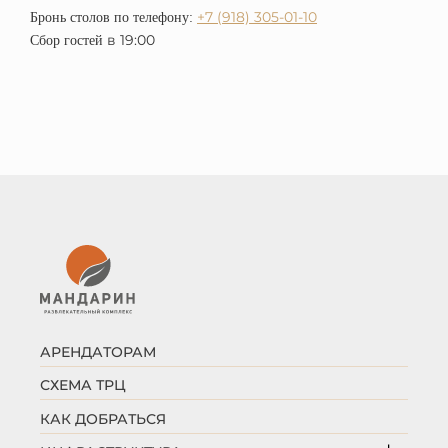
+7 (918) 305-01-10
Бронь столов по телефону:
в 19:00
Сбор гостей
АРЕНДАТОРАМ
СХЕМА ТРЦ
КАК ДОБРАТЬСЯ