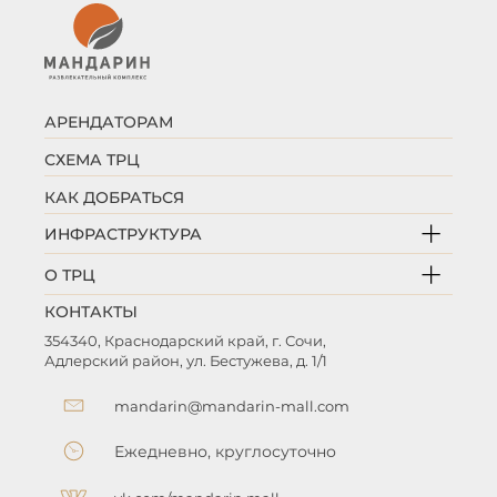
АРЕНДАТОРАМ
СХЕМА ТРЦ
КАК ДОБРАТЬСЯ
ИНФРАСТРУКТУРА
О ТРЦ
КОНТАКТЫ
354340, Краснодарский край, г. Сочи,
Адлерский район, ул. Бестужева, д. 1/1
mandarin@mandarin-mall.com
Ежедневно, круглосуточно