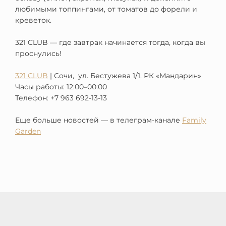
любимыми топпингами, от томатов до форели и
креветок.
321 CLUB — где завтрак начинается тогда, когда вы
проснулись!
321 CLUB
| Сочи, ул. Бестужева 1/1, РК «Мандарин»
Часы работы: 12:00–00:00
Телефон: +7 963 692-13-13
Еще больше новостей — в телеграм-канале
Family
Garden