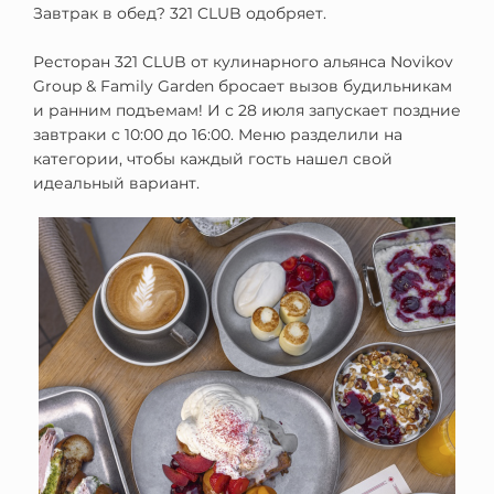
Завтрак в обед? 321 CLUB одобряет.
Ресторан 321 CLUB от кулинарного альянса Novikov
Group & Family Garden бросает вызов будильникам
и ранним подъемам! И с 28 июля запускает поздние
завтраки с 10:00 до 16:00. Меню разделили на
категории, чтобы каждый гость нашел свой
идеальный вариант.