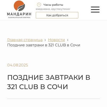
Часы работы
ежедневно, круглосуточно
Как добраться
Главная страница
›
Новости
›
Поздние завтраки в 321 CLUB в Сочи
04.08.2025
ПОЗДНИЕ ЗАВТРАКИ В
321 CLUB В СОЧИ